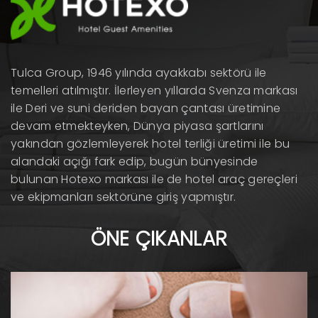
Tulca Group, 1946 yılında ayakkabı sektörü ile
temelleri atılmıştır. İlerleyen yıllarda Svenza markası
ile Deri ve suni deriden bayan çantası üretimine
devam etmekteyken, Dünya piyasa şartlarını
yakından gözlemleyerek hotel terliği üretimi ile bu
alandaki açığı fark edip, bugün bünyesinde
bulunan Hotexo markası ile de hotel araç gereçleri
ve ekipmanları sektörüne giriş yapmıştır.
ÖNE ÇIKANLAR