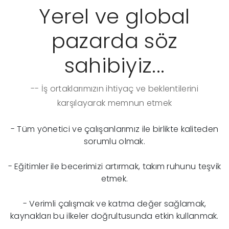
Yerel ve global
pazarda söz
sahibiyiz...
-- İş ortaklarımızın ihtiyaç ve beklentilerini
karşılayarak memnun etmek
- Tüm yönetici ve çalışanlarımız ile birlikte kaliteden
sorumlu olmak.
- Eğitimler ile becerimizi artırmak, takım ruhunu teşvik
etmek.
- Verimli çalışmak ve katma değer sağlamak,
kaynakları bu ilkeler doğrultusunda etkin kullanmak.