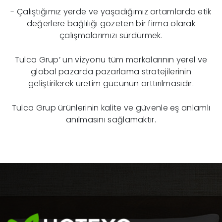
- Çalıştığımız yerde ve yaşadığımız ortamlarda etik
değerlere bağlılığı gözeten bir firma olarak
çalışmalarımızı sürdürmek.
Tulca Grup’ un vizyonu tüm markalarının yerel ve
global pazarda pazarlama stratejilerinin
geliştirilerek üretim gücünün arttırılmasıdır.
Tulca Grup ürünlerinin kalite ve güvenle eş anlamlı
anılmasını sağlamaktır.